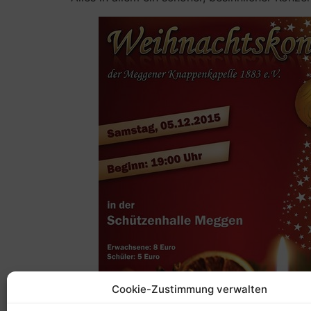
Cookie-Zustimmung verwalten