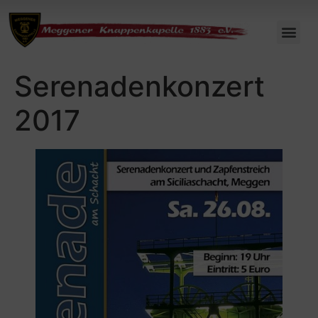
Serenadenkonzert
2017