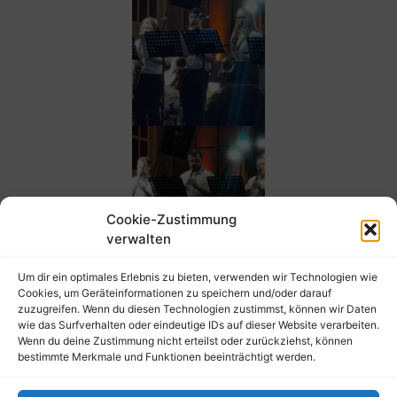
Cookie-Zustimmung
verwalten
Um dir ein optimales Erlebnis zu bieten, verwenden wir Technologien wie
Cookies, um Geräteinformationen zu speichern und/oder darauf
zuzugreifen. Wenn du diesen Technologien zustimmst, können wir Daten
wie das Surfverhalten oder eindeutige IDs auf dieser Website verarbeiten.
Wenn du deine Zustimmung nicht erteilst oder zurückziehst, können
bestimmte Merkmale und Funktionen beeinträchtigt werden.