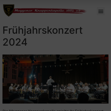
Frühjahrskonzert
2024